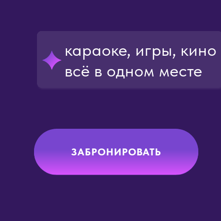
караоке, игры, кино
всё в одном месте
ЗАБРОНИРОВАТЬ