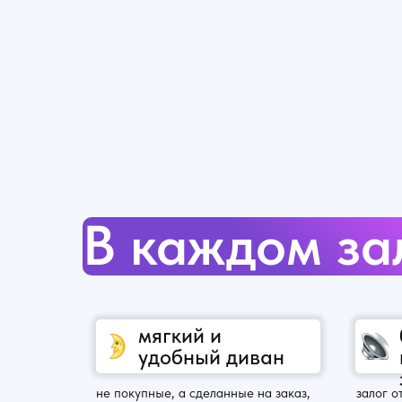
В каждом за
мягкий и
удобный диван
не покупные, а сделанные на заказ,
залог о