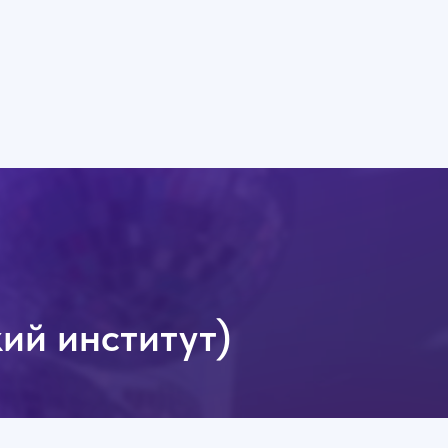
кий институт)