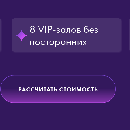
8 VIP-залов без
посторонних
РАССЧИТАТЬ СТОИМОСТЬ