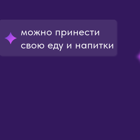
можно принести
свою еду и напитки