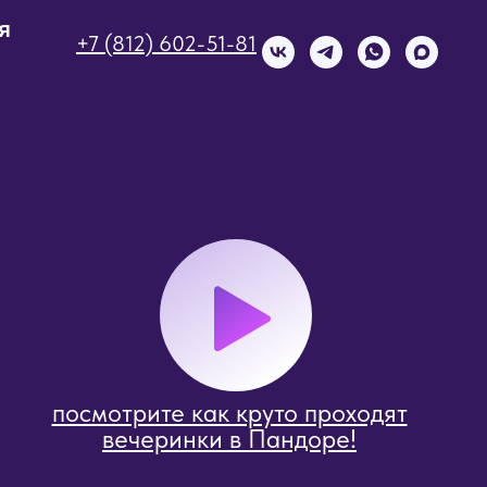
я
+7 (812) 602-51-81
посмотрите как круто проходят
вечеринки в Пандоре!