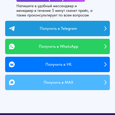
Напишите в удобный мессенджер и
менеджер в течение 5 минут скинет прайс, а
также проконсультирует по всем вопросам
Получить в Telegram
Получить в WhatsApp
Получить в VK
Получить в MAX