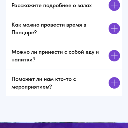
Расскажите подробнее о залах
Как можно провести время в
Пандоре?
Можно ли принести с собой еду и
напитки?
Поможет ли нам кто-то с
мероприятием?