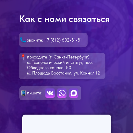
Как с нами связаться
звоните: +7 (812) 602-51-81
приходите (г. Санкт-Петербург):
м. Технологический институт, наб.
Обводного канала, 80
м. Площадь Восстания, ул. Конная 12
пишите: