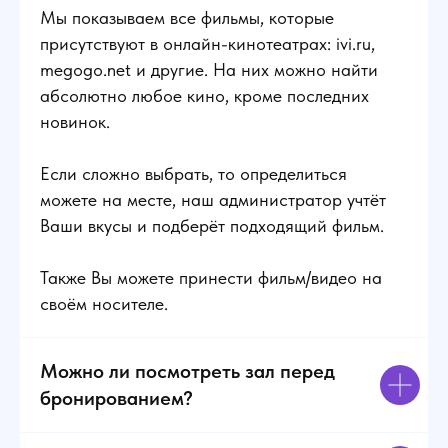
Мы показываем все фильмы, которые
присутствуют в онлайн-кинотеатрах: ivi.ru,
megogo.net и другие. На них можно найти
абсолютно любое кино, кроме последних
новинок.
Если сложно выбрать, то определиться
можете на месте, наш администратор учтёт
Ваши вкусы и подберёт подходящий фильм.
Также Вы можете принести фильм/видео на
своём носителе.
Можно ли посмотреть зал перед
бронированием?