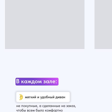
В каждом зале:
мягкий и удобный диван
не покупные, а сделанные на заказ,
чтобы всем было комфортно