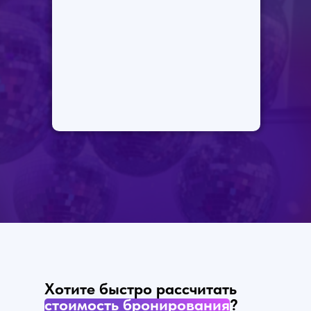
Хотите
быстро рассчитать
стоимость бронирования
?