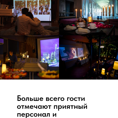
Больше всего гости
отмечают приятный
персонал и