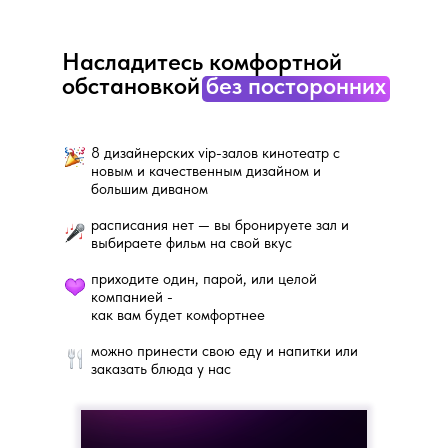
Насладитесь комфортной
обстановкой
без посторонних
8 дизайнерских vip-залов кинотеатр с
новым и качественным дизайном и
большим диваном
расписания нет — вы бронируете зал и
выбираете фильм на свой вкус
приходите один, парой, или целой
компанией -
как вам будет комфортнее
можно принести свою еду и напитки или
заказать блюда у нас