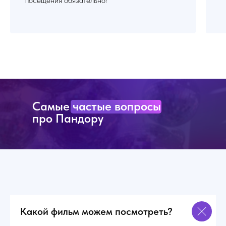
посещения обязательно!
Самые частые вопросы
про Пандору
Какой фильм можем посмотреть?