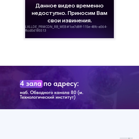
4 зала по адресу:
наб. Обводного канала 80 (м.
Технологический институт)