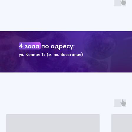
4 зала по адресу:
ул. Конная 12 (м. пл. Восстания)