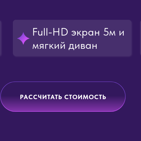
Full-HD экран 5м и
мягкий диван
РАССЧИТАТЬ СТОИМОСТЬ