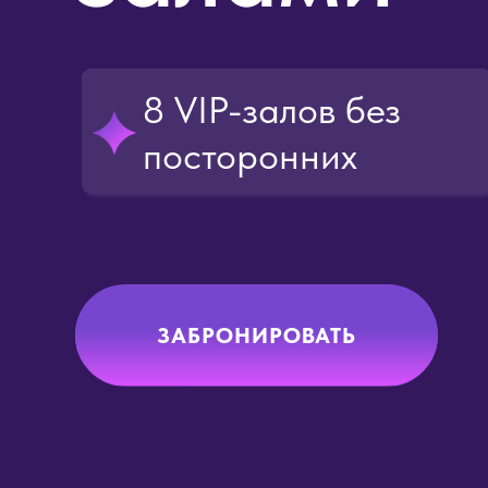
8 VIP-залов без
посторонних
ЗАБРОНИРОВАТЬ