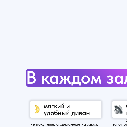
В каждом за
мягкий и
удобный диван
не покупные, а сделанные на заказ,
залог о