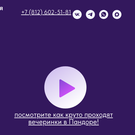
я
+7 (812) 602-51-81
посмотрите как круто проходят
вечеринки в Пандоре!