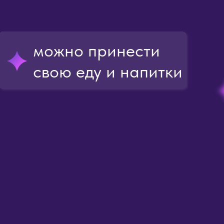
можно принести
свою еду и напитки