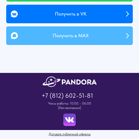
Получить в VK
Получить в MAX
+7 (812) 602-51-81
Часы работы: 10:00 - 06:00
(без выходных)
Договор публичной оферты