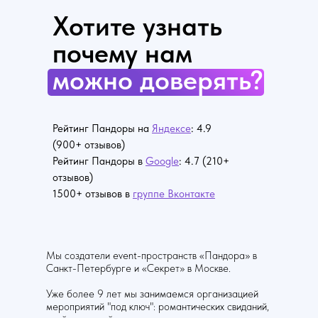
Хотите узнать
почему нам
можно доверять?
Рейтинг Пандоры на
Яндексе
: 4.9
(900+ отзывов)
Рейтинг Пандоры в
Google
: 4.7 (210+
отзывов)
1500+ отзывов в
группе Вконтакте
Мы создатели event-пространств «Пандора» в
Санкт-Петербурге и «Секрет» в Москве.
Уже более 9 лет мы занимаемся организацией
мероприятий "под ключ": романтических свиданий,