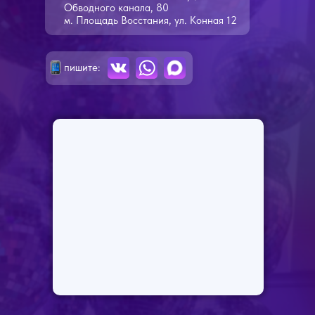
Обводного канала, 80
м. Площадь Восстания, ул. Конная 12
пишите: