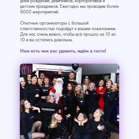
дней рождений, девичников, корпоративов и
детских праздников. Ежегодно мы проводим более
8000 мероприятий.
Опытные организаторы с большой
ответственностью подойдут к вашим пожеланиям.
Для нас очень важно, чтобы всё прошло на 10 из
10 и вы остались довольны.
Нам есть чем вас удивить, ждём в гости!