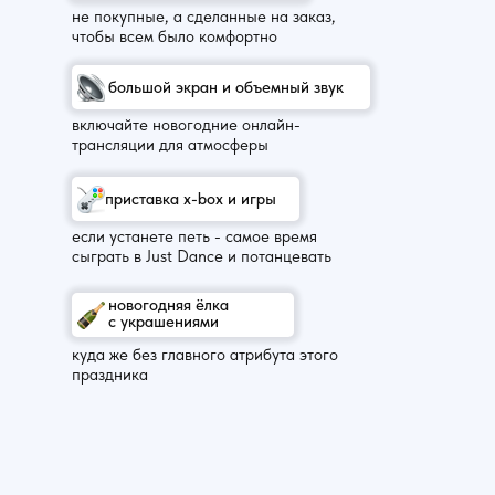
не покупные, а сделанные на заказ,
чтобы всем было комфортно
большой экран и объемный звук
включайте новогодние онлайн-
трансляции для атмосферы
приставка x-box и игры
если устанете петь - самое время
сыграть в Just Dance и потанцевать
новогодняя ёлка
с украшениями
куда же без главного атрибута этого
праздника