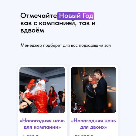
Отмечайте
Новый Год
как с компанией, так и
вдвоём
Менеджер подберёт для вас подходящий зал
«Новогодняя ночь
«Новогодняя ночь
для компании»
для двоих»