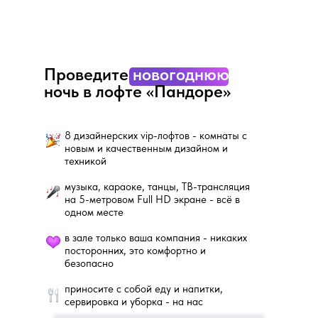
Проведите
новогоднюю
ночь в лофте «Пандоре»
8 дизайнерских vip-лофтов - комнаты с
новым и качественным дизайном и
техникой
музыка, караоке, танцы, ТВ-трансляция
на 5-метровом Full HD экране - всё в
одном месте
в зале только ваша компания - никаких
посторонних, это комфортно и
безопасно
приносите с собой еду и напитки,
сервировка и уборка - на нас