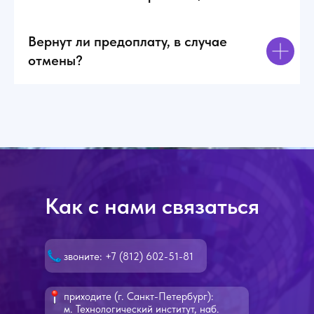
Вернут ли предоплату, в случае
отмены?
Как с нами связаться
звоните: +7 (812) 602-51-81
приходите (г. Санкт-Петербург):
м. Технологический институт, наб.