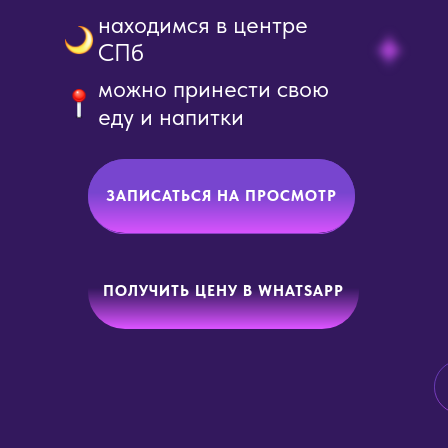
находимся в центре
СПб
можно принести свою
еду и напитки
ЗАПИСАТЬСЯ НА ПРОСМОТР
ПОЛУЧИТЬ ЦЕНУ В WHATSAPP