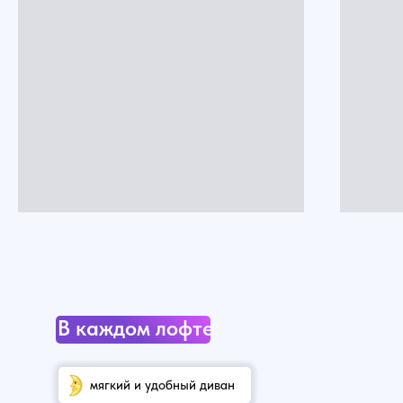
В каждом лофте:
мягкий и удобный диван