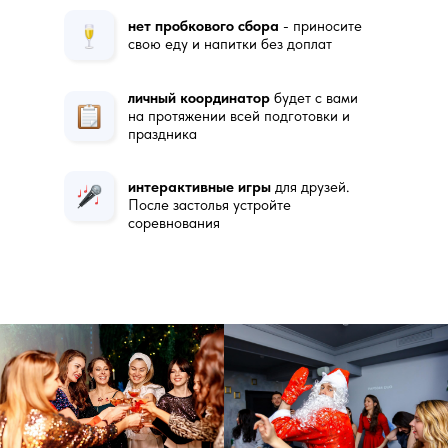
нет пробкового сбора
- приносите
свою еду и напитки без доплат
личный координатор
будет с вами
на протяжении всей подготовки и
праздника
интерактивные игры
для друзей.
После застолья устройте
соревнования