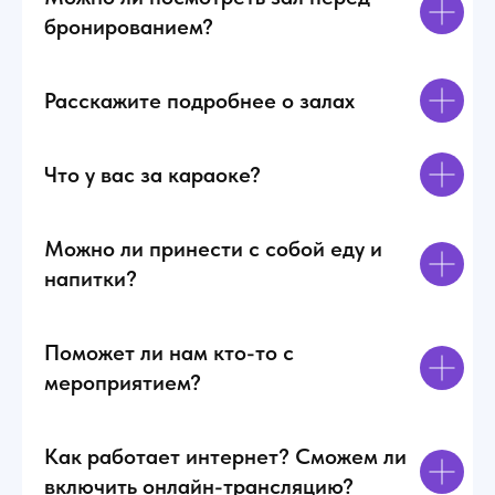
бронированием?
Расскажите подробнее о залах
Что у вас за караоке?
Можно ли принести с собой еду и
напитки?
Поможет ли нам кто-то с
мероприятием?
Как работает интернет? Сможем ли
включить онлайн-трансляцию?