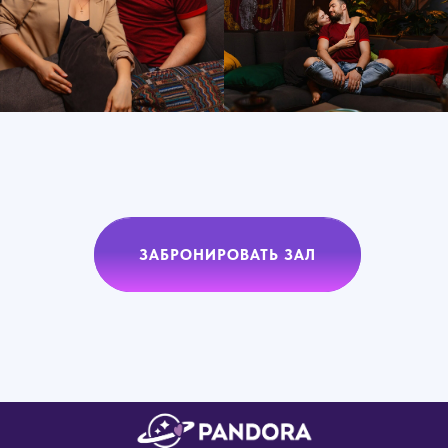
ЗАБРОНИРОВАТЬ ЗАЛ